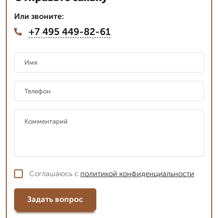
Или звоните:
+7 495 449-82-61
Соглашаюсь с
политикой конфиденциальности
Задать вопрос