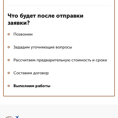
Что будет после отправки
заявки?
Позвоним
Зададим уточняющие вопросы
Рассчитаем предварительную стоимость и сроки
Составим договор
Выполним работы