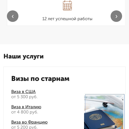
‹
›
12 лет успешной работы
Наши услуги
Визы по старнам
Виза в США
от 5 300 руб.
Виза в Италию
от 4 800 руб.
Виза во Францию
от 5 200 руб.