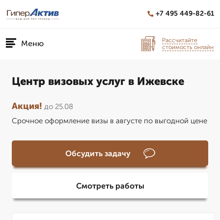
+7 495 449-82-61
Рассчитайте
Меню
стоимость онлайн
Центр визовых услуг в Ижевске
Акция!
до 25.08
Срочное оформление визы в августе по выгодной цене
Обсудить задачу
Смотреть работы