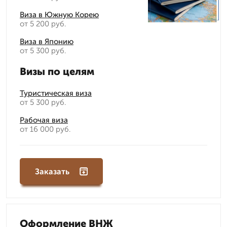
Виза в Южную Корею
от 5 200 руб.
Виза в Японию
от 5 300 руб.
Визы по целям
Туристическая виза
от 5 300 руб.
Рабочая виза
от 16 000 руб.
Заказать
Оформление ВНЖ