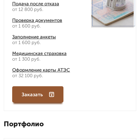
Подача после отказа
от 12 800 руб.
Проверка документов
от 1 600 руб.
Заполнение анкеты
от 1 600 руб.
Медицинская страховка
от 1 300 руб.
Оформление карты АТЭС
от 32 100 руб.
Заказать
Портфолио