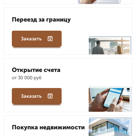
Переезд за границу
Заказать
Открытие счета
от 30 000 руб
Заказать
Покупка недвижимости