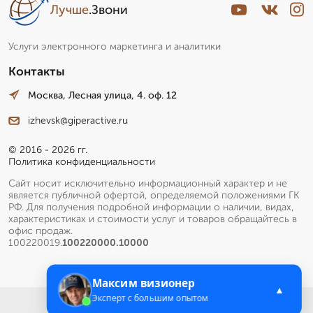
Лучше
.Звони
Услуги электронного маркетинга и аналитики
Контакты
Москва, Лесная улица, 4. оф. 12
izhevsk@giperactive.ru
© 2016 - 2026 гг.
Политика конфиденциальности
Сайт носит исключительно информационный характер и не
является публичной офертой, определяемой положениями ГК
РФ. Для получения подробной информации о наличии, видах,
характеристиках и стоимости услуг и товаров обращайтесь в
офис продаж.
100220019.
100220000.10000
Максим визионер
▲
Эксперт с большим опытом
Меню