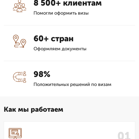
8 500+ клиентам
Помогли оформить визы
60+ стран
Оформляем документы
98%
Положительных решений по визам
Как мы работаем