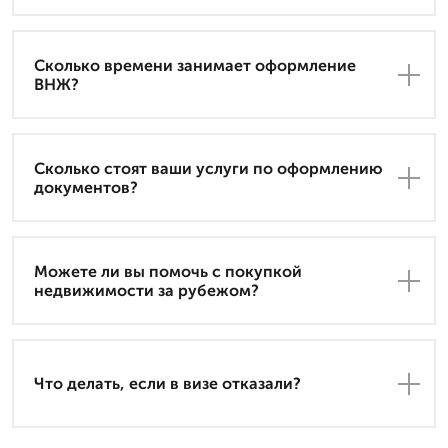
Сколько времени занимает оформление
ВНЖ?
Сколько стоят ваши услуги по оформлению
документов?
Можете ли вы помочь с покупкой
недвижимости за рубежом?
Что делать, если в визе отказали?