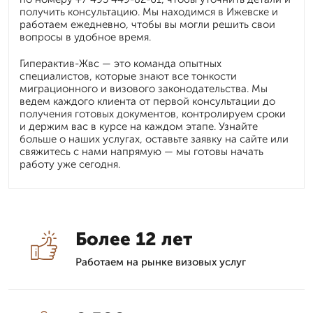
получить консультацию. Мы находимся в Ижевске и
работаем ежедневно, чтобы вы могли решить свои
вопросы в удобное время.
Гиперактив-Жвс — это команда опытных
специалистов, которые знают все тонкости
миграционного и визового законодательства. Мы
ведем каждого клиента от первой консультации до
получения готовых документов, контролируем сроки
и держим вас в курсе на каждом этапе. Узнайте
больше о наших услугах, оставьте заявку на сайте или
свяжитесь с нами напрямую — мы готовы начать
работу уже сегодня.
Более 12 лет
Работаем на рынке визовых услуг