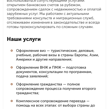
воспользоваться сопутствующими услугами:
открытием банковских счетов за рубежом,
сопровождением сделок с недвижимостью и оплатой
зарубежных услуг. Мы работаем с актуальными
требованиями консульств и миграционных служб,
отслеживаем изменения в законодательстве и всегда
готовы проконсультировать по сложным случаям.
Наши услуги
Оформление виз — туристические, деловые,
учебные, рабочие визы в страны Европы, Азии,
Америки и другие направления;
Оформление ВНЖ и ПМЖ — подготовка
документов, консультации по программам,
подача заявлений;
Оформление гражданства — полное
сопровождение процесса получения второго
гражданства;
Комплексное сопровождение переезда —
помощь на всех этапах: от выбора страны до