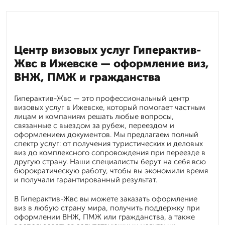
Центр визовых услуг Гиперактив-
Жвс в Ижевске — оформление виз,
ВНЖ, ПМЖ и гражданства
Гиперактив-Жвс — это профессиональный центр
визовых услуг в Ижевске, который помогает частным
лицам и компаниям решать любые вопросы,
связанные с выездом за рубеж, переездом и
оформлением документов. Мы предлагаем полный
спектр услуг: от получения туристических и деловых
виз до комплексного сопровождения при переезде в
другую страну. Наши специалисты берут на себя всю
бюрократическую работу, чтобы вы экономили время
и получали гарантированный результат.
В Гиперактив-Жвс вы можете заказать оформление
виз в любую страну мира, получить поддержку при
оформлении ВНЖ, ПМЖ или гражданства, а также