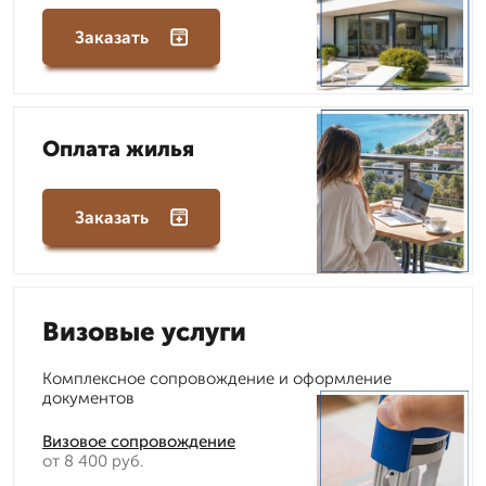
Заказать
Оплата жилья
Заказать
Визовые услуги
Комплексное сопровождение и оформление
документов
Визовое сопровождение
от 8 400 руб.