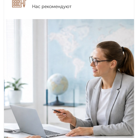
Нас рекомендуют