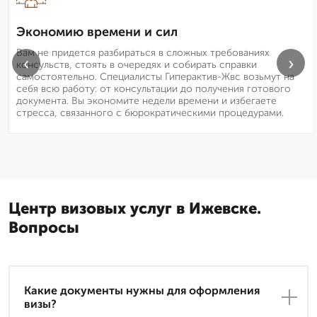
Экономию времени и сил
Вам не придется разбираться в сложных требованиях
‹
›
консульств, стоять в очередях и собирать справки
самостоятельно. Специалисты Гиперактив-Жвс возьмут на
себя всю работу: от консультации до получения готового
документа. Вы экономите недели времени и избегаете
стресса, связанного с бюрократическими процедурами.
Центр визовых услуг в Ижевске.
Вопросы
Какие документы нужны для оформления
визы?