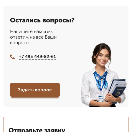
Остались вопросы?
Напишите нам и мы
ответим на все Ваши
вопросы
+7 495 449-82-61
Задать вопрос
Отправьте заявку