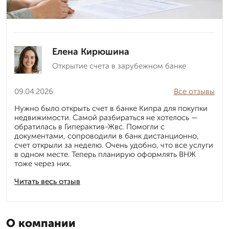
Елена Кирюшина
Открытие счета в зарубежном банке
09.04.2026
Все отзывы
Нужно было открыть счет в банке Кипра для покупки
недвижимости. Самой разбираться не хотелось —
обратилась в Гиперактив-Жвс. Помогли с
документами, сопроводили в банк дистанционно,
счет открыли за неделю. Очень удобно, что все услуги
в одном месте. Теперь планирую оформлять ВНЖ
тоже через них.
Читать весь отзыв
О компании