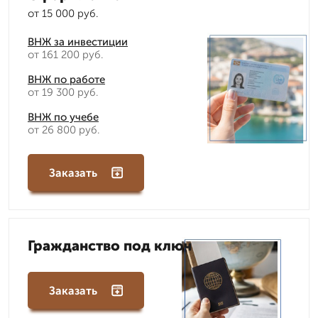
от 15 000 руб.
ВНЖ за инвестиции
от 161 200 руб.
ВНЖ по работе
от 19 300 руб.
ВНЖ по учебе
от 26 800 руб.
Заказать
Гражданство под ключ
Заказать