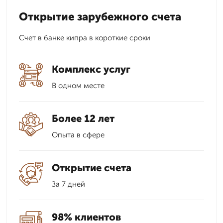
Открытие зарубежного счета
Счет в банке кипра в короткие сроки
Комплекс услуг
В одном месте
Более 12 лет
Опыта в сфере
Открытие счета
За 7 дней
98% клиентов